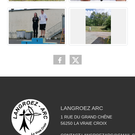
LANGROEZ ARC
1 RUE DU GRAND CHÊNE
56250
LA VRAIE CROIX