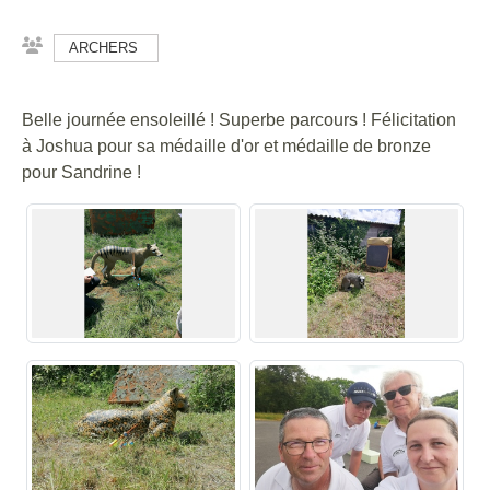
ARCHERS
Belle journée ensoleillé ! Superbe parcours ! Félicitation
à Joshua pour sa médaille d'or et médaille de bronze
pour Sandrine !