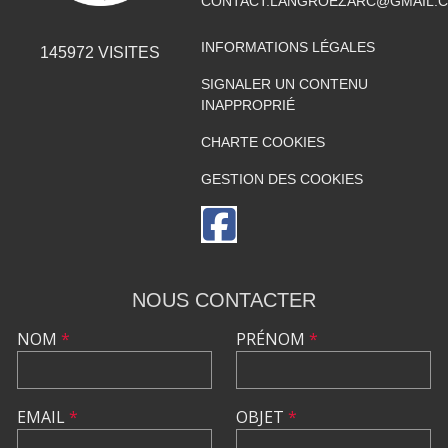
CONTACT.LANGROEZARC@GMAIL.
INFORMATIONS LÉGALES
145972
VISITES
SIGNALER UN CONTENU
INAPPROPRIÉ
CHARTE COOKIES
GESTION DES COOKIES
NOUS CONTACTER
NOM
*
PRÉNOM
*
EMAIL
*
OBJET
*