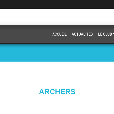
ACCUEIL
ACTUALITES
LE CLUB
ARCHERS