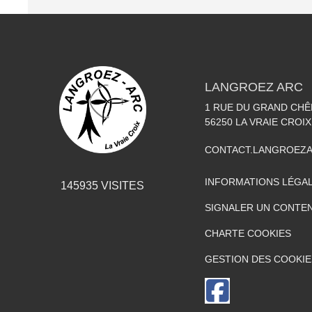
LANGROEZ ARC
1 RUE DU GRAND CHÊ
56250
LA VRAIE CROIX
CONTACT.LANGROEZ
INFORMATIONS LÉGA
145935
VISITES
SIGNALER UN CONTEN
CHARTE COOKIES
GESTION DES COOKIE