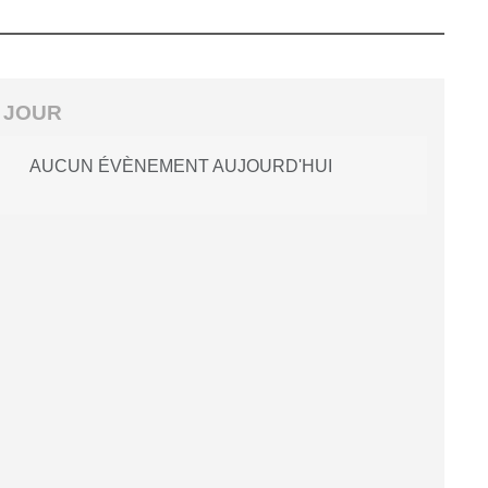
 JOUR
AUCUN ÉVÈNEMENT AUJOURD'HUI