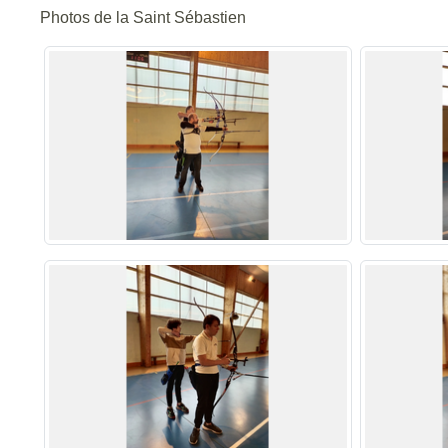
Photos de la Saint Sébastien