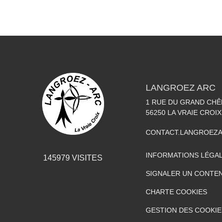
LANGROEZ ARC
1 RUE DU GRAND CHÊ
56250
LA VRAIE CROIX
CONTACT.LANGROEZ
INFORMATIONS LÉGA
145979
VISITES
SIGNALER UN CONTEN
CHARTE COOKIES
GESTION DES COOKIE