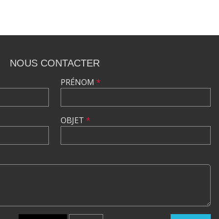
NOUS CONTACTER
PRÉNOM
*
OBJET
*