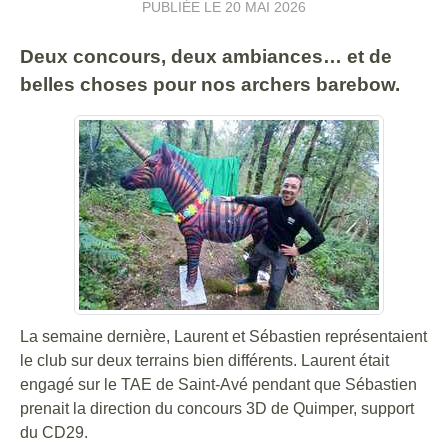
PUBLIÉE LE
20 MAI 2026
Deux concours, deux ambiances… et de
belles choses pour nos archers barebow.
La semaine dernière, Laurent et Sébastien représentaient
le club sur deux terrains bien différents. Laurent était
engagé sur le TAE de Saint-Avé pendant que Sébastien
prenait la direction du concours 3D de Quimper, support
du CD29.