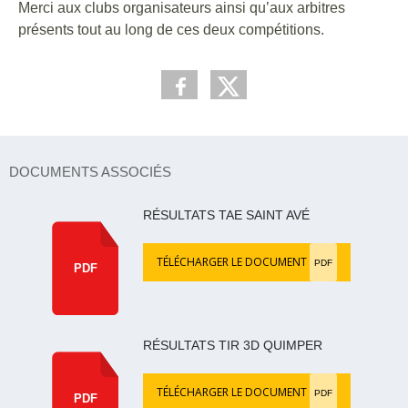
Merci aux clubs organisateurs ainsi qu’aux arbitres
présents tout au long de ces deux compétitions.
DOCUMENTS ASSOCIÉS
RÉSULTATS TAE SAINT AVÉ
TÉLÉCHARGER LE DOCUMENT
PDF
PDF
RÉSULTATS TIR 3D QUIMPER
TÉLÉCHARGER LE DOCUMENT
PDF
PDF