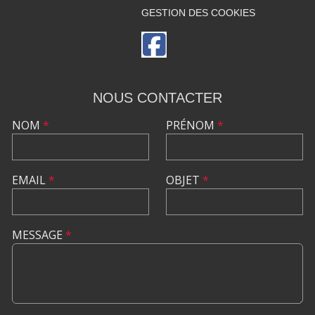
GESTION DES COOKIES
NOUS CONTACTER
NOM
*
PRÉNOM
*
EMAIL
*
OBJET
*
MESSAGE
*