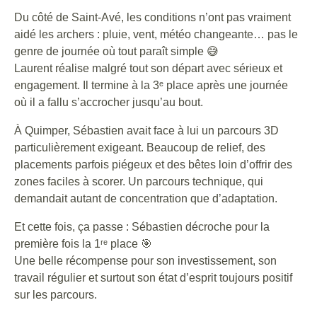
Du côté de Saint-Avé, les conditions n’ont pas vraiment
aidé les archers : pluie, vent, météo changeante… pas le
genre de journée où tout paraît simple 😅
Laurent réalise malgré tout son départ avec sérieux et
engagement. Il termine à la 3ᵉ place après une journée
où il a fallu s’accrocher jusqu’au bout.
À Quimper, Sébastien avait face à lui un parcours 3D
particulièrement exigeant. Beaucoup de relief, des
placements parfois piégeux et des bêtes loin d’offrir des
zones faciles à scorer. Un parcours technique, qui
demandait autant de concentration que d’adaptation.
Et cette fois, ça passe : Sébastien décroche pour la
première fois la 1ʳᵉ place 🎯
Une belle récompense pour son investissement, son
travail régulier et surtout son état d’esprit toujours positif
sur les parcours.