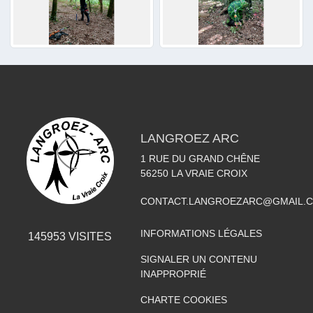
LANGROEZ ARC
1 RUE DU GRAND CHÊNE
56250
LA VRAIE CROIX
CONTACT.LANGROEZARC@GMAIL.
INFORMATIONS LÉGALES
145953
VISITES
SIGNALER UN CONTENU
INAPPROPRIÉ
CHARTE COOKIES