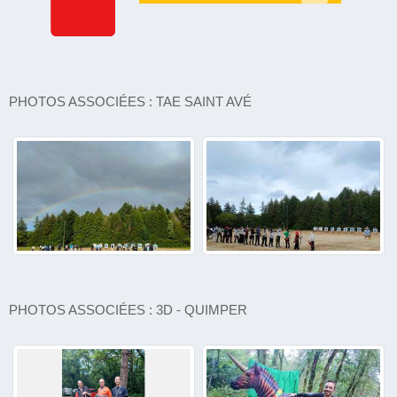
PHOTOS ASSOCIÉES : TAE SAINT AVÉ
PHOTOS ASSOCIÉES : 3D - QUIMPER