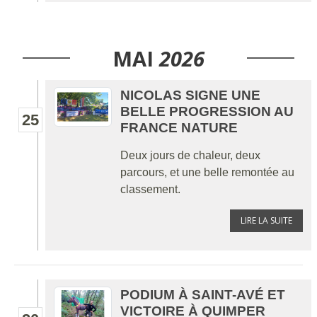
MAI
2026
NICOLAS SIGNE UNE
BELLE PROGRESSION AU
25
FRANCE NATURE
Deux jours de chaleur, deux
parcours, et une belle remontée au
classement.
LIRE LA SUITE
PODIUM À SAINT-AVÉ ET
VICTOIRE À QUIMPER