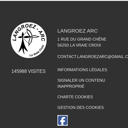
LANGROEZ ARC
1 RUE DU GRAND CHÊNE
56250
LA VRAIE CROIX
CONTACT.LANGROEZARC@GMAIL.
INFORMATIONS LÉGALES
145988
VISITES
SIGNALER UN CONTENU
INAPPROPRIÉ
CHARTE COOKIES
GESTION DES COOKIES