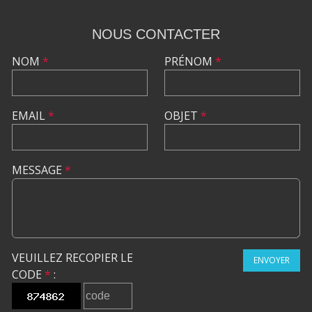
NOUS CONTACTER
NOM
*
PRÉNOM
*
EMAIL
*
OBJET
*
MESSAGE
*
VEUILLEZ RECOPIER LE
ENVOYER
CODE
*
: