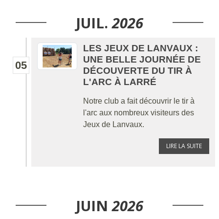
JUIL.
2026
LES JEUX DE LANVAUX :
UNE BELLE JOURNÉE DE
05
DÉCOUVERTE DU TIR À
L'ARC À LARRÉ
Notre club a fait découvrir le tir à
l'arc aux nombreux visiteurs des
Jeux de Lanvaux.
LIRE LA SUITE
JUIN
2026