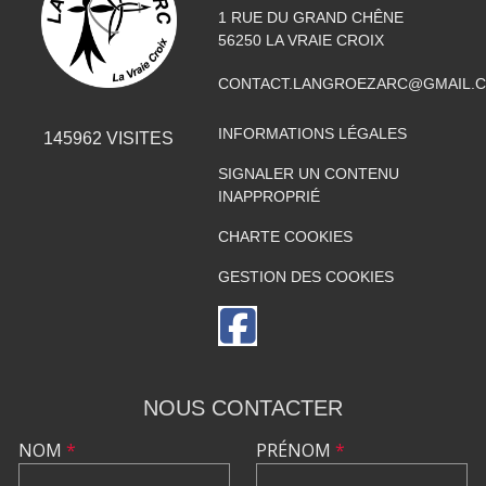
1 RUE DU GRAND CHÊNE
56250
LA VRAIE CROIX
CONTACT.LANGROEZARC@GMAIL.
INFORMATIONS LÉGALES
145962
VISITES
SIGNALER UN CONTENU
INAPPROPRIÉ
CHARTE COOKIES
GESTION DES COOKIES
NOUS CONTACTER
NOM
*
PRÉNOM
*