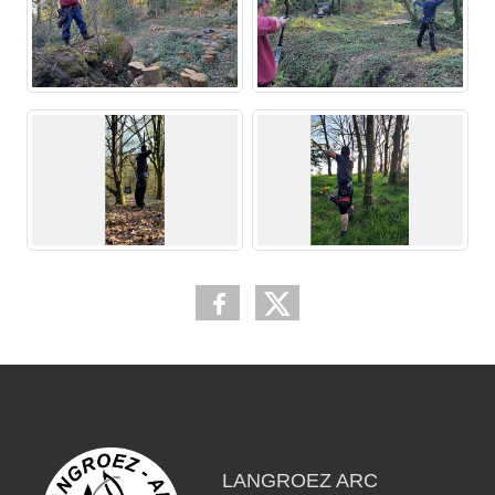
LANGROEZ ARC