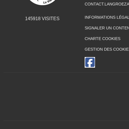
CONTACT.LANGROEZ
INFORMATIONS LÉGA
145918
VISITES
SIGNALER UN CONTEN
CHARTE COOKIES
GESTION DES COOKIE