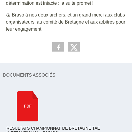
détermination est intacte : la suite promet !
👏 Bravo à nos deux archers, et un grand merci aux clubs
organisateurs, au comité de Bretagne et aux arbitres pour
leur engagement !
DOCUMENTS ASSOCIÉS
PDF
RÉSULTATS CHAMPIONNAT DE BRETAGNE TAE