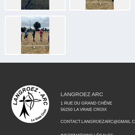
LANGROEZ ARC
1 RUE DU GRAND CHÊNE
56250
LA VRAIE CROIX
CONTACT.LANGROEZARC@GMAIL.