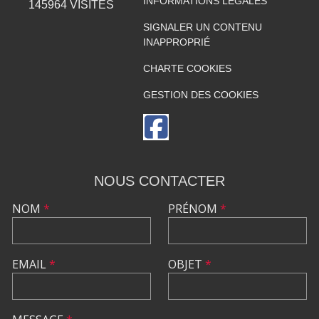
INFORMATIONS LÉGALES
145964
VISITES
SIGNALER UN CONTENU
INAPPROPRIÉ
CHARTE COOKIES
GESTION DES COOKIES
NOUS CONTACTER
NOM
*
PRÉNOM
*
EMAIL
*
OBJET
*