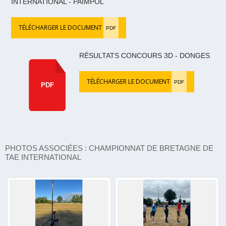
INTERNATIONAL - PAIMPOL
TÉLÉCHARGER LE DOCUMENT
PDF
RÉSULTATS CONCOURS 3D - DONGES
TÉLÉCHARGER LE DOCUMENT
PDF
PDF
PHOTOS ASSOCIÉES : CHAMPIONNAT DE BRETAGNE DE
TAE INTERNATIONAL