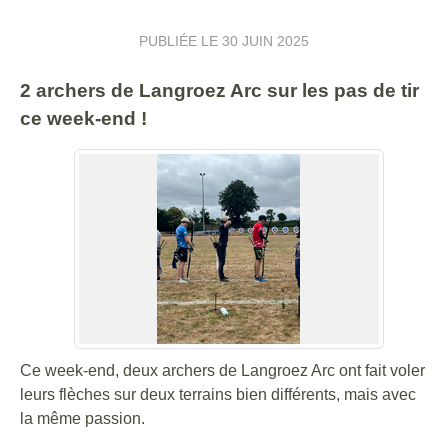
PUBLIÉE LE
30 JUIN 2025
2 archers de Langroez Arc sur les pas de tir
ce week-end !
Ce week-end, deux archers de Langroez Arc ont fait voler
leurs flèches sur deux terrains bien différents, mais avec
la même passion.