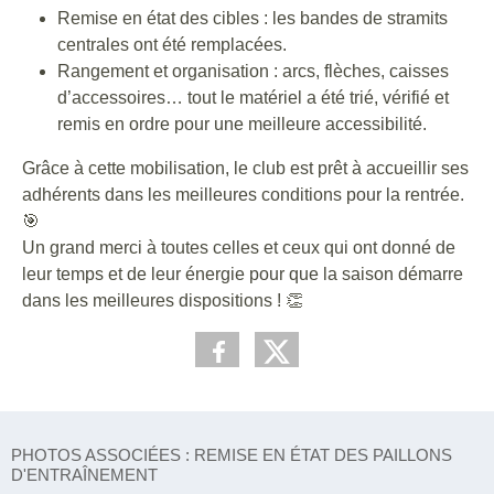
Remise en état des cibles : les bandes de stramits
centrales ont été remplacées.
Rangement et organisation : arcs, flèches, caisses
d’accessoires… tout le matériel a été trié, vérifié et
remis en ordre pour une meilleure accessibilité.
Grâce à cette mobilisation, le club est prêt à accueillir ses
adhérents dans les meilleures conditions pour la rentrée.
🎯
Un grand merci à toutes celles et ceux qui ont donné de
leur temps et de leur énergie pour que la saison démarre
dans les meilleures dispositions ! 👏
PHOTOS ASSOCIÉES : REMISE EN ÉTAT DES PAILLONS
D'ENTRAÎNEMENT