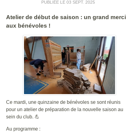
PUBLIÉE LE
03 SEPT. 2025
Atelier de début de saison : un grand merci
aux bénévoles !
Ce mardi, une quinzaine de bénévoles se sont réunis
pour un atelier de préparation de la nouvelle saison au
sein du club. 💪
Au programme :