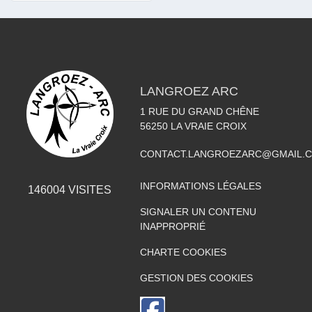
LANGROEZ ARC
1 RUE DU GRAND CHÊNE
56250
LA VRAIE CROIX
CONTACT.LANGROEZARC@GMAIL.
INFORMATIONS LÉGALES
146004
VISITES
SIGNALER UN CONTENU
INAPPROPRIÉ
CHARTE COOKIES
GESTION DES COOKIES