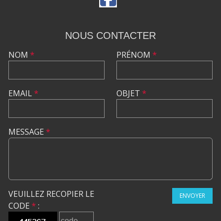
NOUS CONTACTER
NOM
*
PRÉNOM
*
EMAIL
*
OBJET
*
MESSAGE
*
VEUILLEZ RECOPIER LE
ENVOYER
CODE
*
: