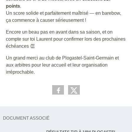
points
.
Un score solide et parfaitement maîtrisé — en barebow,
ça commence à causer sérieusement !
Encore un beau pas en avant dans sa saison, et on
compte sur toi Laurent pour confirmer lors des prochaines
échéances 👏
Un grand merci au club de Plogastel-Saint-Germain et
aux arbitres pour leur accueil et leur organisation
irréprochable.
DOCUMENT ASSOCIÉ