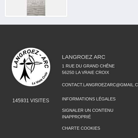
LANGROEZ ARC
1 RUE DU GRAND CHÊNE
56250
LA VRAIE CROIX
CONTACT.LANGROEZARC@GMAIL.
INFORMATIONS LÉGALES
145931
VISITES
SIGNALER UN CONTENU
INAPPROPRIÉ
CHARTE COOKIES