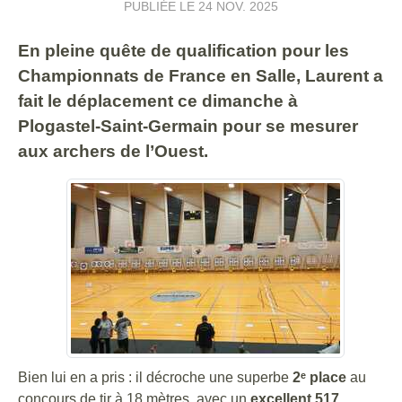
PUBLIÉE LE
24 NOV. 2025
En pleine quête de qualification pour les
Championnats de France en Salle, Laurent a
fait le déplacement ce dimanche à
Plogastel-Saint-Germain pour se mesurer
aux archers de l’Ouest.
Bien lui en a pris : il décroche une superbe
2ᵉ place
au
concours de tir à 18 mètres, avec un
excellent 517