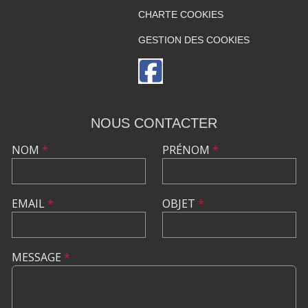
CHARTE COOKIES
GESTION DES COOKIES
NOUS CONTACTER
NOM
*
PRÉNOM
*
EMAIL
*
OBJET
*
MESSAGE
*