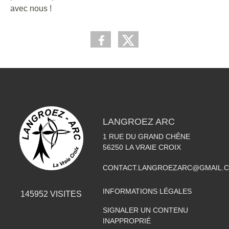
avec nous !
LANGROEZ ARC
1 RUE DU GRAND CHÊNE
56250
LA VRAIE CROIX
CONTACT.LANGROEZARC@GMAIL.
INFORMATIONS LÉGALES
145952
VISITES
SIGNALER UN CONTENU
INAPPROPRIÉ