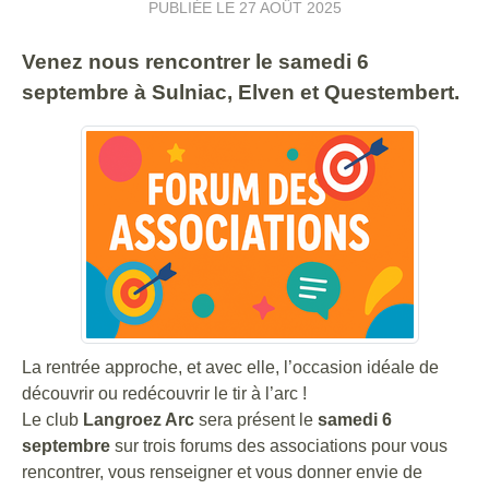
PUBLIÉE LE
27 AOÛT 2025
Venez nous rencontrer le samedi 6
septembre à Sulniac, Elven et Questembert.
La rentrée approche, et avec elle, l’occasion idéale de
découvrir ou redécouvrir le tir à l’arc !
Le club
Langroez Arc
sera présent le
samedi 6
septembre
sur trois forums des associations pour vous
rencontrer, vous renseigner et vous donner envie de