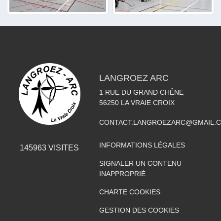
LANGROEZ ARC
1 RUE DU GRAND CHÊNE
56250
LA VRAIE CROIX
CONTACT.LANGROEZARC@GMAIL.
INFORMATIONS LÉGALES
145963
VISITES
SIGNALER UN CONTENU
INAPPROPRIÉ
CHARTE COOKIES
GESTION DES COOKIES