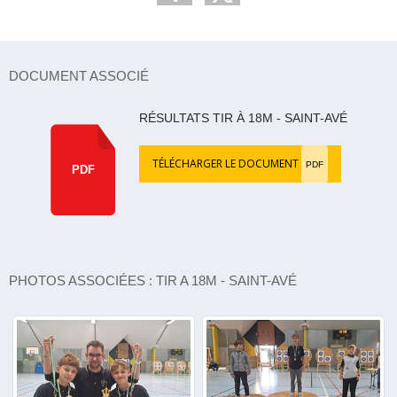
DOCUMENT ASSOCIÉ
RÉSULTATS TIR À 18M - SAINT-AVÉ
TÉLÉCHARGER LE DOCUMENT
PDF
PDF
PHOTOS ASSOCIÉES : TIR A 18M - SAINT-AVÉ