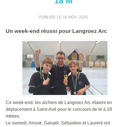
18 M
PUBLIÉE LE
16 NOV. 2025
Un week-end réussi pour Langroez Arc
Ce week-end, les archers de Langroez Arc étaient en
déplacement à Saint-Avé pour le concours de tir à 18
mètres.
Le samedi, Anouk, Ganaël, Sébastien et Laurent ont