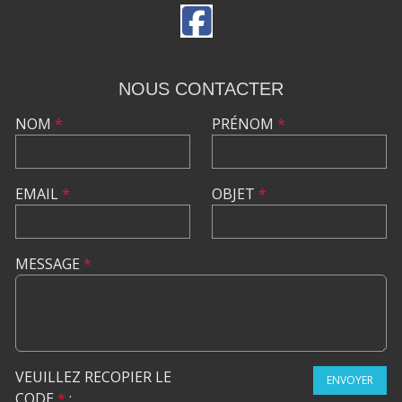
NOUS CONTACTER
NOM
*
PRÉNOM
*
EMAIL
*
OBJET
*
MESSAGE
*
VEUILLEZ RECOPIER LE
ENVOYER
CODE
*
: