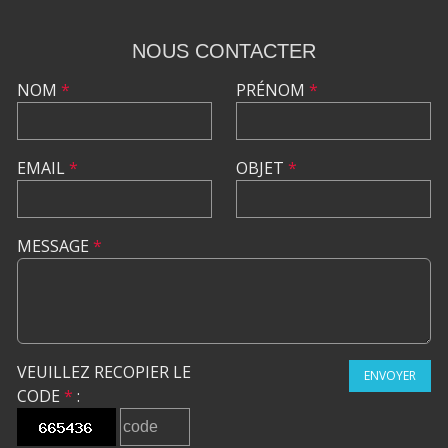
NOUS CONTACTER
NOM
*
PRÉNOM
*
EMAIL
*
OBJET
*
MESSAGE
*
VEUILLEZ RECOPIER LE
ENVOYER
CODE
*
: