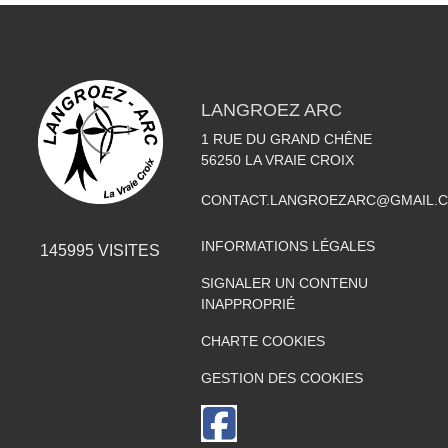
LANGROEZ ARC
1 RUE DU GRAND CHÊNE
56250
LA VRAIE CROIX
CONTACT.LANGROEZARC@GMAIL.
INFORMATIONS LÉGALES
145995
VISITES
SIGNALER UN CONTENU
INAPPROPRIÉ
CHARTE COOKIES
GESTION DES COOKIES