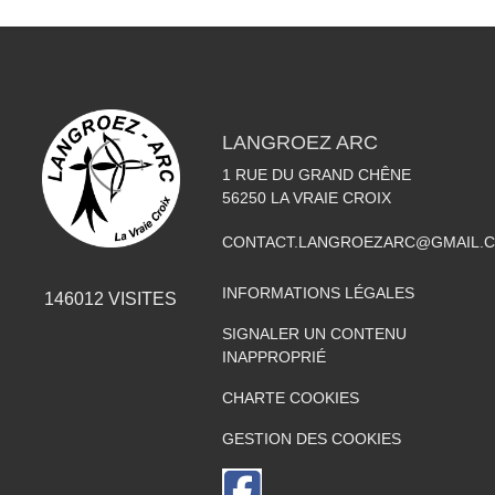
LANGROEZ ARC
1 RUE DU GRAND CHÊNE
56250
LA VRAIE CROIX
CONTACT.LANGROEZARC@GMAIL.
INFORMATIONS LÉGALES
146012
VISITES
SIGNALER UN CONTENU
INAPPROPRIÉ
CHARTE COOKIES
GESTION DES COOKIES