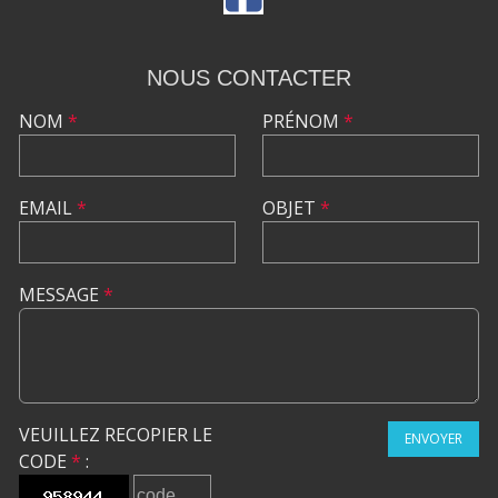
NOUS CONTACTER
NOM
*
PRÉNOM
*
EMAIL
*
OBJET
*
MESSAGE
*
VEUILLEZ RECOPIER LE
ENVOYER
CODE
*
: