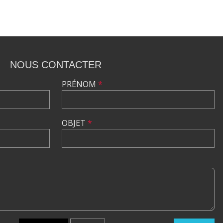
NOUS CONTACTER
PRÉNOM
*
OBJET
*