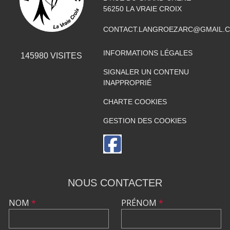
56250
LA VRAIE CROIX
CONTACT.LANGROEZARC@GMAIL.
INFORMATIONS LÉGALES
145980
VISITES
SIGNALER UN CONTENU
INAPPROPRIÉ
CHARTE COOKIES
GESTION DES COOKIES
NOUS CONTACTER
NOM
*
PRÉNOM
*