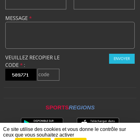
MESSAGE
*
VEUILLEZ RECOPIER LE
ENVOYER
CODE
*
:
SPORTS
REGIONS
Ce site utilise des cookies et vous donne le contrôle sur
ceux que vous souhaitez activer