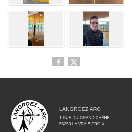
LANGROEZ ARC
1 RUE DU GRAND CHÊNE
56250
LA VRAIE CROIX