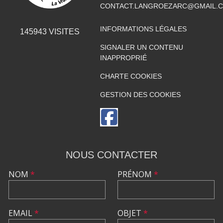
CONTACT.LANGROEZARC@GMAIL.
INFORMATIONS LÉGALES
145943
VISITES
SIGNALER UN CONTENU
INAPPROPRIÉ
CHARTE COOKIES
GESTION DES COOKIES
NOUS CONTACTER
NOM
*
PRÉNOM
*
EMAIL
*
OBJET
*