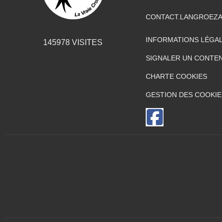
CONTACT.LANGROEZ
INFORMATIONS LÉGA
145978
VISITES
SIGNALER UN CONTEN
CHARTE COOKIES
GESTION DES COOKIE