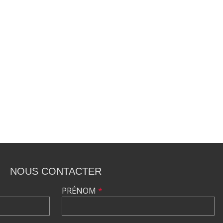
NOUS CONTACTER
PRÉNOM
*