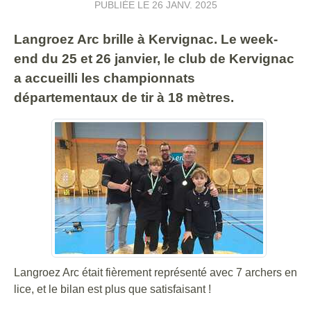
PUBLIÉE LE
26 JANV. 2025
Langroez Arc brille à Kervignac. Le week-
end du 25 et 26 janvier, le club de Kervignac
a accueilli les championnats
départementaux de tir à 18 mètres.
Langroez Arc était fièrement représenté avec 7 archers en
lice, et le bilan est plus que satisfaisant !