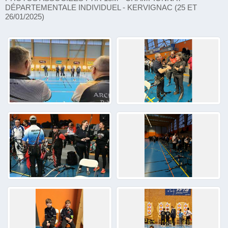
DÉPARTEMENTALE INDIVIDUEL - KERVIGNAC (25 ET
26/01/2025)