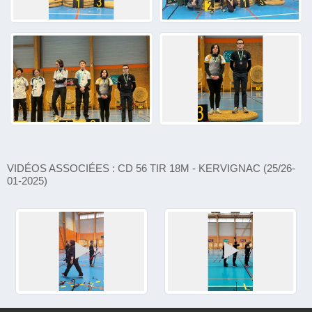
VIDÉOS ASSOCIÉES : CD 56 TIR 18M - KERVIGNAC (25/26-
01-2025)