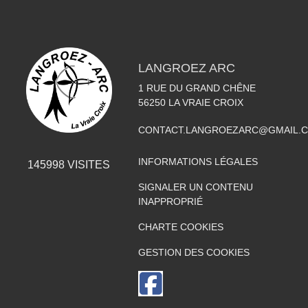
LANGROEZ ARC
1 RUE DU GRAND CHÊNE
56250
LA VRAIE CROIX
CONTACT.LANGROEZARC@GMAIL.
INFORMATIONS LÉGALES
145998
VISITES
SIGNALER UN CONTENU
INAPPROPRIÉ
CHARTE COOKIES
GESTION DES COOKIES