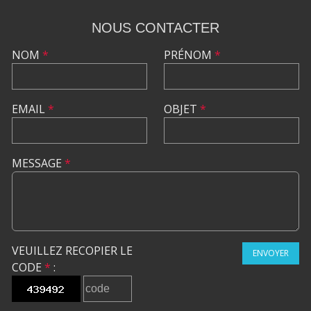
NOUS CONTACTER
NOM
*
PRÉNOM
*
EMAIL
*
OBJET
*
MESSAGE
*
VEUILLEZ RECOPIER LE
ENVOYER
CODE
*
: