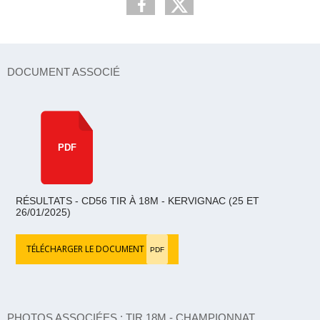
DOCUMENT ASSOCIÉ
PDF
RÉSULTATS - CD56 TIR À 18M - KERVIGNAC (25 ET
26/01/2025)
TÉLÉCHARGER LE DOCUMENT
PDF
PHOTOS ASSOCIÉES : TIR 18M - CHAMPIONNAT